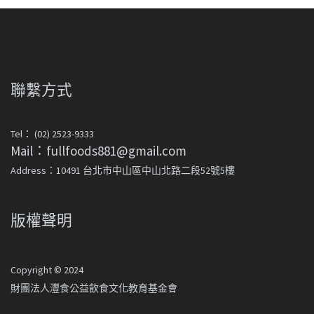
聯繫方式
Tel： (02) 2523-9333
Mail：fullfoods881@gmail.com
Address：10491 台北市中山區中山北路二段52號5樓
版權聲明
Copyright © 2024
財團法人灃食公益飲食文化教育基金會