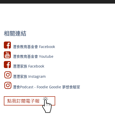
相關連結
灃食教育基金會 Facebook​
灃食教育基金會 Youtube​​
灃灃家族 Facebook
灃灃家族 Instagram
灃食Podcast - Foodie Goodie 夢想食驗室​