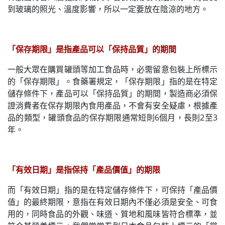
到玻璃的照光、溫度影響，所以一定要放在陰涼的地方。
「保存期限」是指產品可以「保持品質」的期間
一般大眾在購買罐頭等加工食品時，必需留意包裝上所標示
的「保存期限」。食藥署規定，「保存期限」指的是在特定
儲存條件下，產品可以「保持品質」的期間，製造商必須保
證消費者在保存期限內食用產品，不會有安全疑慮，根據產
品的類型，罐頭食品的保存期限通常短則6個月，長則2至3
年。
「有效日期」是指保持「產品價值」的期限
而「有效日期」指的是在特定儲存條件下，可保持「產品價
值」的最終期限，意指在有效日期內不僅必須是安全、可食
用的，同時食品的外觀、味道、質地和風味皆符合標準，並