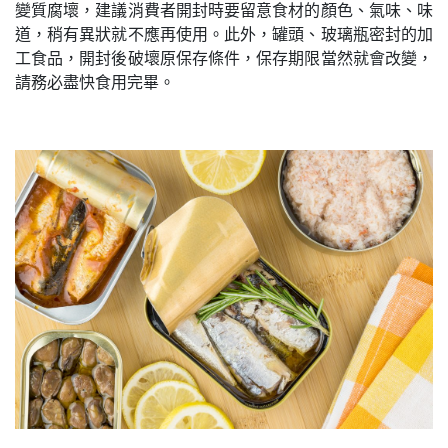
變質腐壞，建議消費者開封時要留意食材的顏色、氣味、味
道，稍有異狀就不應再使用。此外，罐頭、玻璃瓶密封的加
工食品，開封後破壞原保存條件，保存期限當然就會改變，
請務必盡快食用完畢。