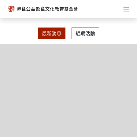
跳至內容
最新消息
近期活動