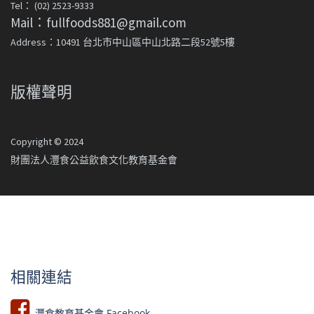
Tel： (02) 2523-9333
Mail：fullfoods881@gmail.com
Address：10491 台北市中山區中山北路二段52號5樓
版權聲明
Copyright © 2024
財團法人灃食公益飲食文化教育基金會
相關連結
灃食教育基金會 Facebook​