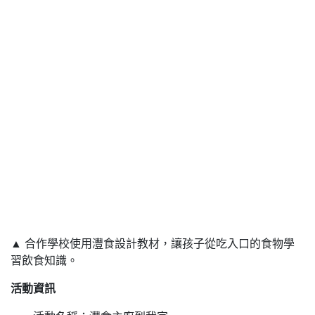
▲ 合作學校使用灃食設計教材，讓孩子從吃入口的食物學
習飲食知識。
活動資訊