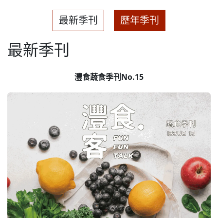
最新季刊
歷年季刊
最新季刊
灃食蔬食季刊No.15