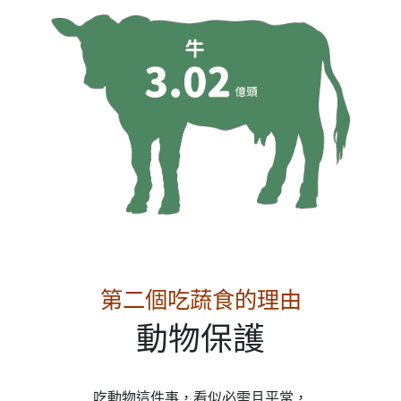
第二個吃蔬食的理由
動物保護
吃動物這件事，看似必需且平常，