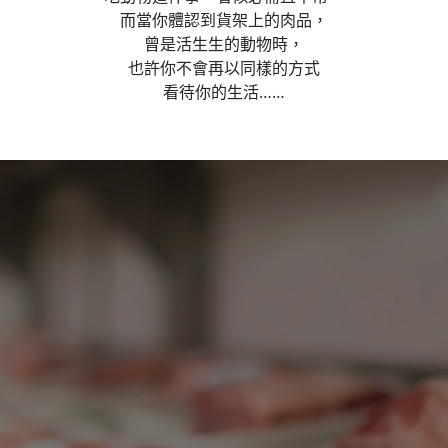
而當你體認到貨架上的肉品，
曾是活生生的動物時，
也許你不會再以同樣的方式
看待你的生活……