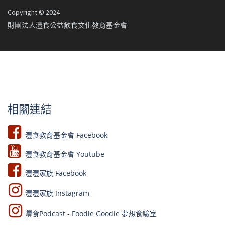
Copyright © 2024
財團法人灃食公益飲食文化教育基金會
相關連結
灃食教育基金會 Facebook​
灃食教育基金會 Youtube​​
灃灃家族 Facebook
灃灃家族 Instagram
灃食Podcast - Foodie Goodie 夢想食驗室​