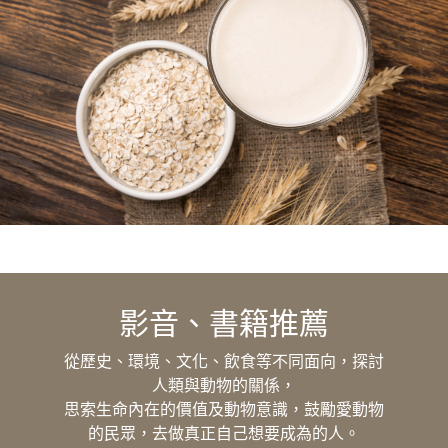
影音、書籍推薦
從歷史、環境、文化、飲食等不同面向，探討
人類與動物的關係，
思索生命內在的價值及動物意識，鼓勵愛動物
的民眾，去做真正自己想要成為的人。