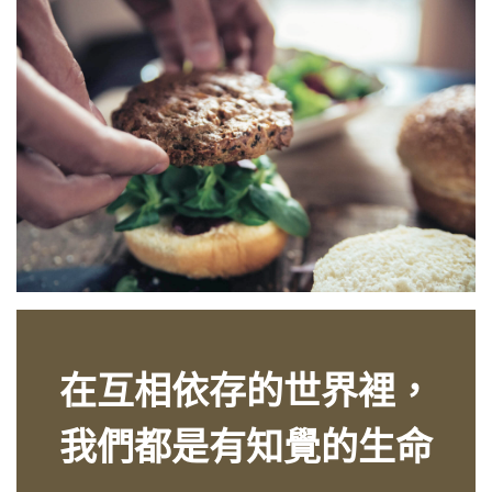
在互相依存的世界裡，
我們都是有知覺的生命