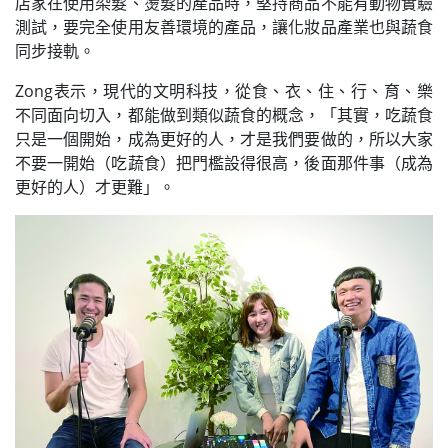
店家在使用染髮、燙髮的產品時，堅持商品不能有動物實驗
測試，要完全使用友善環境的產品，讓化妝品產業也與蔬食
同步接軌。
Zong表示，現代的文明科技，從食、衣、住、行、育、樂
不同面向切入，都能做到類似蔬食的概念，「其實，吃蔬食
只是一個開始，成為更好的人，才是我們要做的，所以大家
不要一開始（吃蔬食）把門檻設得很高，後面那件事（成為
更好的人）才更難」。