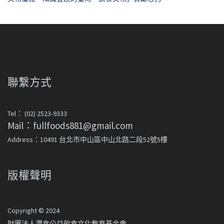
聯繫方式
Tel： (02) 2523-9333
Mail：fullfoods881@gmail.com
Address：10491 台北市中山區中山北路二段52號5樓
版權聲明
Copyright © 2024
財團法人灃食公益飲食文化教育基金會