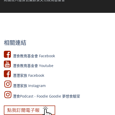
相關連結
灃食教育基金會 Facebook​
灃食教育基金會 Youtube​​
灃灃家族 Facebook
灃灃家族 Instagram
灃食Podcast - Foodie Goodie 夢想食驗室​