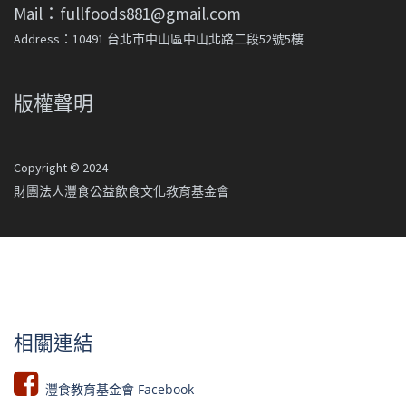
Mail：fullfoods881@gmail.com
Address：10491 台北市中山區中山北路二段52號5樓
版權聲明
Copyright © 2024
財團法人灃食公益飲食文化教育基金會
相關連結
灃食教育基金會 Facebook​