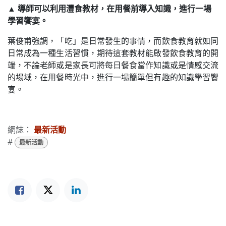
▲
導師可以利用灃食教材，在用餐前導入知識，進行一場
學習饗宴。
葉俊甫強調，「吃」是日常發生的事情，而飲食教育就如同
日常成為一種生活習慣，期待這套教材能啟發飲食教育的開
端，不論老師或是家長可將每日餐食當作知識或是情感交流
的場域，在用餐時光中，進行一場簡單但有趣的知識學習饗
宴。
網誌：
最新活動
#
最新活動