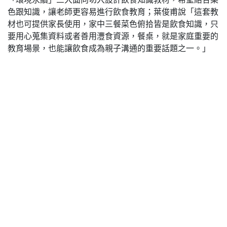
色跟知識，讓老師更容易進行飲食教育；葉俊甫說「這套教
材也可提供家長使用，家中三餐菜色俯拾皆是飲食知識，只
要用心蒐集資料或者善用灃食資源，餐桌，就是家庭重要的
教育場景，也能讓飲食成為親子溝通的重要話題之一。」