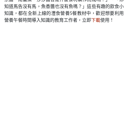
知道馬告沒有馬，魚香醬也沒有魚嗎？」這些有趣的飲食小
知識，都在全新上線的灃食營養5餐教材中，歡迎想要利用
營養午餐時間導入知識的教育工作者，立即
下載
使用！