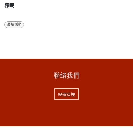
標籤
最新活動
聯絡我們
點選這裡