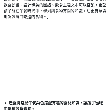
飲食動畫、設計精美的圖譜、飲食主題文本可以搭配，希望
孩子能在午餐時光中，學到與食物有關的知識，也更有意識
地認識每口吃進的食物。」
▲
灃食將常見午餐菜色搭配有趣的食材知識，讓孩子從吃
中累積飲食素養。