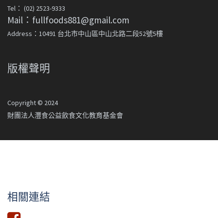
Tel： (02) 2523-9333
Mail：fullfoods881@gmail.com
Address：10491 台北市中山區中山北路二段52號5樓
版權聲明
Copyright © 2024
財團法人灃食公益飲食文化教育基金會
相關連結