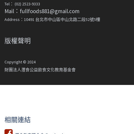
Tel： (02) 2523-9333
Mail：fullfoods881@gmail.com
Address：10491 台北市中山區中山北路二段52號5樓
版權聲明
Copyright © 2024
財團法人灃食公益飲食文化教育基金會
相關連結