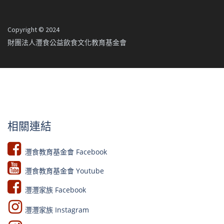
Copyright © 2024
財團法人灃食公益飲食文化教育基金會
相關連結
灃食教育基金會 Facebook​
灃食教育基金會 Youtube​​
灃灃家族 Facebook
灃灃家族 Instagram