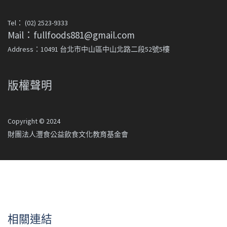
Tel： (02) 2523-9333
Mail：fullfoods881@gmail.com
Address：10491 台北市中山區中山北路二段52號5樓
版權聲明
Copyright © 2024
財團法人灃食公益飲食文化教育基金會
相關連結