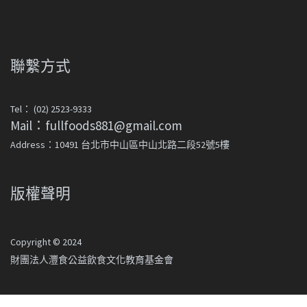
聯繫方式
Tel： (02) 2523-9333
Mail：fullfoods881@gmail.com
Address：10491 台北市中山區中山北路二段52號5樓
版權聲明
Copyright © 2024
財團法人灃食公益飲食文化教育基金會