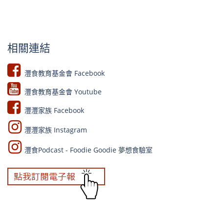
相關連結
灃食教育基金會 Facebook​
灃食教育基金會 Youtube​​
灃灃家族 Facebook
灃灃家族 Instagram
灃食Podcast - Foodie Goodie 夢想食驗室​