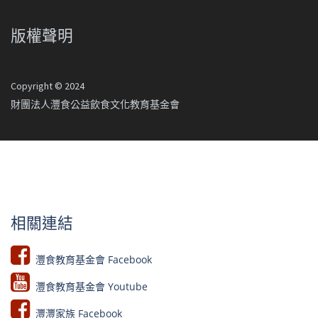
版權聲明
Copyright © 2024
財團法人灃食公益飲食文化教育基金會
相關連結
灃食教育基金會 Facebook​
灃食教育基金會 Youtube​​
灃灃家族 Facebook