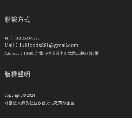
聯繫方式
Tel： (02) 2523-9333
Mail：fullfoods881@gmail.com
Address：10491 台北市中山區中山北路二段52號5樓
版權聲明
Copyright © 2024
財團法人灃食公益飲食文化教育基金會