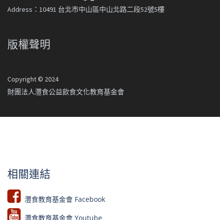
Address：10491 台北市中山區中山北路二段52號5樓
版權聲明
Copyright © 2024
財團法人灃食公益飲食文化教育基金會
相關連結
灃食教育基金會 Facebook​
灃食教育基金會 Youtube​​