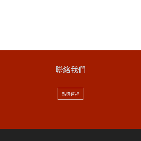
聯絡我們
點選這裡