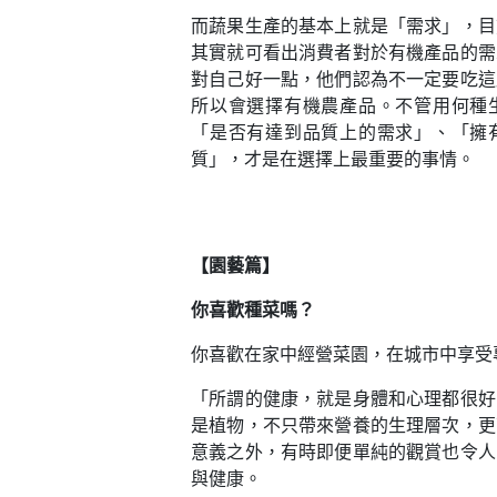
而蔬果生產的基本上就是「需求」，目
其實就可看出消費者對於有機產品的需
對自己好一點，他們認為不一定要吃這
所以會選擇有機農產品。不管用何種
「是否有達到品質上的需求」、「擁
質」，才是在選擇上最重要的事情。
【園藝篇】
你喜歡種菜嗎？
你喜歡在家中經營菜園，在城市中享受
「所謂的健康，就是身體和心理都很好
是植物，不只帶來營養的生理層次，更
意義之外，有時即便單純的觀賞也令人
與健康。