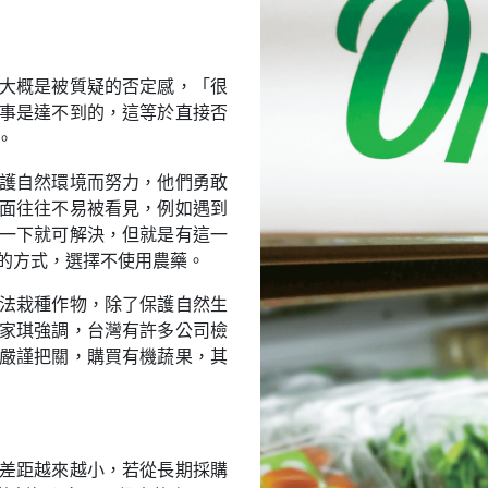
大概是被質疑的否定感，「很
事是達不到的，這等於直接否
。
護自然環境而努力，他們勇敢
面往往不易被看見，例如遇到
一下就可解決，但就是有這一
的方式，選擇不使用農藥。
法栽種作物，除了保護自然生
家琪強調，台灣有許多公司檢
嚴謹把關，購買有機蔬果，其
差距越來越小，若從長期採購