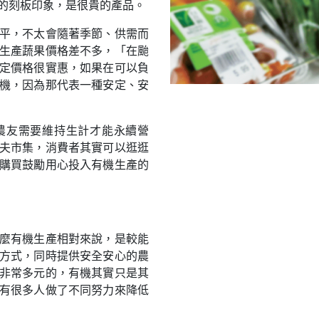
的刻板印象，是很貴的產品。
平，不太會隨著季節、供需而
生產蔬果價格差不多，「在颱
定價格很實惠，如果在可以負
機，因為那代表一種安定、安
農友需要維持生計才能永續營
夫市集，消費者其實可以逛逛
購買鼓勵用心投入有機生產的
麼有機生產相對來說，是較能
方式，同時提供安全安心的農
非常多元的，有機其實只是其
有很多人做了不同努力來降低