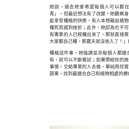
她說，過去她會希望每個人可以都
青」，但最近想法有了改變。她觀察身
能享受種植的快樂，有人本想藉由植物
種死而感到挫折；此外，她認為也不可
有專業的人已經種出來了，那就直接買
大家都自己種，那農夫就沒收入了！」
種植這件事，她強調並非每個人都適
有，就可以不斷嘗試；如果帶給你的挫
事情，交給專業的人去做，單純用欣賞
蔬果，找到最適合自己和植物相處的療