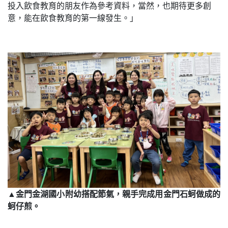
投入飲食教育的朋友作為參考資料，當然，也期待更多創
意，能在飲食教育的第一線發生。」
▲金門金湖國小附幼搭配節氣，親手完成用金門石蚵做成的
蚵仔煎。