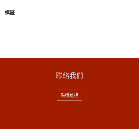
標籤
聯絡我們
點選這裡