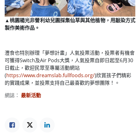
▲桃園楊光非營利幼兒園採集仙草與其他植物，用敲染方式
製作美術作品。
灃食也特別辦理「夢想計畫」人氣投票活動，投票者有機會
可獲得Switch及Air Pods大獎，人氣投票自即日起至6月30
日截止，歡迎民眾至專屬活動網站
(
https://www.dreamslab.fullfoods.org/
)欣賞孩子們精彩
的實踐成果，並投票支持自己最喜歡的夢想團隊！。
網誌：
最新活動