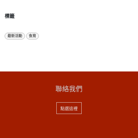
標籤
最新活動
食育
聯絡我們
點選這裡