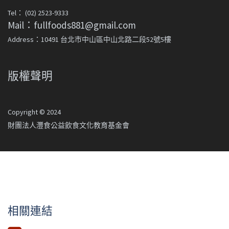
Tel： (02) 2523-9333
Mail：fullfoods881@gmail.com
Address：10491 台北市中山區中山北路二段52號5樓
版權聲明
Copyright © 2024
財團法人灃食公益飲食文化教育基金會
相關連結