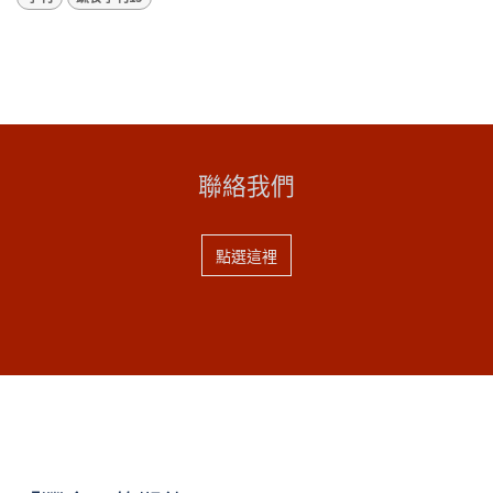
聯絡我們
點選這裡