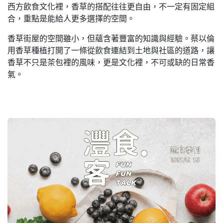
西方飲食文化裡，香草的搭配往往更自由，不一定有固定組
合，重點是能給人更多選擇的空間。
香草街屋的空間雖小，但蘊含著豐富的知識與經驗。蔡以倫
用香草種植打開了一條從飲食連結到土地與社區的道路，讓
香草不只是茶包裡的風味，更是文化裡，不可或缺的日常香
氣。