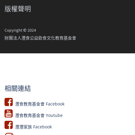
版權聲明
Copyright © 2024
財團法人灃食公益飲食文化教育基金會
相關連結
灃食教育基金會 Facebook​
灃食教育基金會 Youtube​​
灃灃家族 Facebook