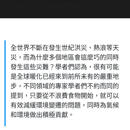
全世界不斷在發生世紀洪災、熱浪等天
災，而為什麼多個地區會這麼巧的同時
發生這些災難？學者們認為，很有可能
是全球暖化已經來到前所未有的嚴重地
步，不同領域的專家學者們不約而同的
提到，只要從不浪費食物開始，就可以
有效減緩環境變遷的問題，同時為氣候
和環境做出積極貢獻。