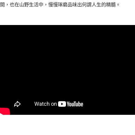
間，也在山野生活中，慢慢琢磨品味出何謂人生的精髓。