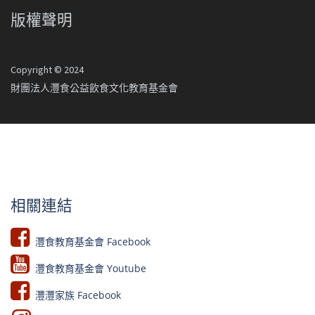
版權聲明
Copyright © 2024
財團法人灃食公益飲食文化教育基金會
相關連結
灃食教育基金會 Facebook​
灃食教育基金會 Youtube​​
灃灃家族 Facebook