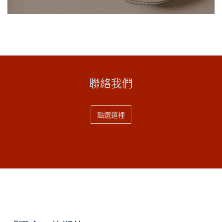
聯絡我們
點選這裡